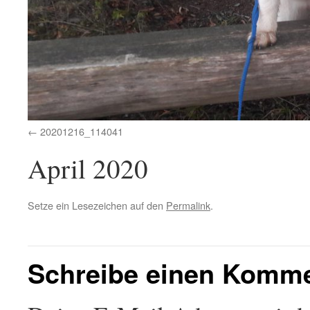
20201216_114041
April 2020
Setze ein Lesezeichen auf den
Permalink
.
Schreibe einen Komm