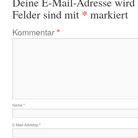
Deine E-Mail-Adresse wird n
*
Felder sind mit
markiert
Kommentar
*
Name
*
E-Mail-Adresse
*