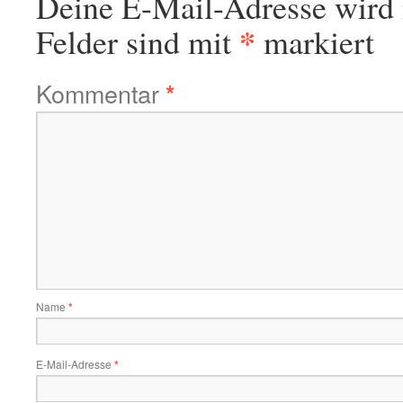
Deine E-Mail-Adresse wird n
*
Felder sind mit
markiert
Kommentar
*
Name
*
E-Mail-Adresse
*