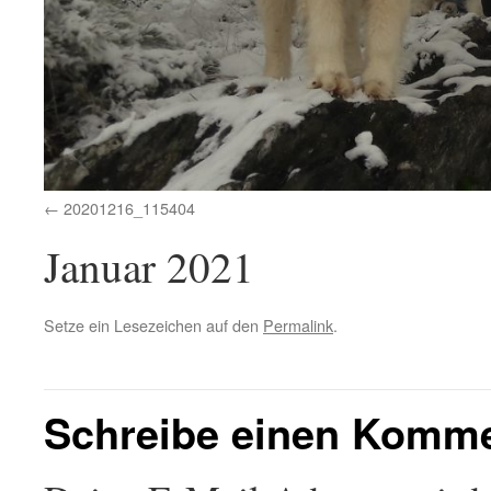
20201216_115404
Januar 2021
Setze ein Lesezeichen auf den
Permalink
.
Schreibe einen Komm